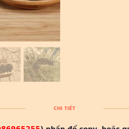
CHI TIẾT