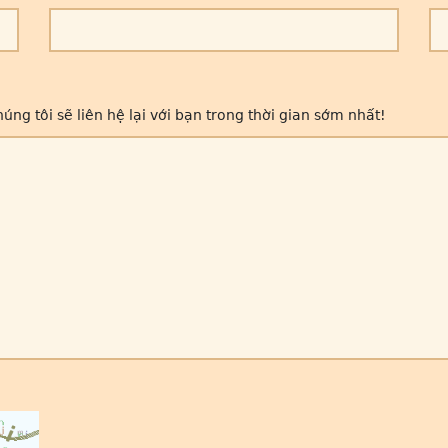
g tôi sẽ liên hệ lại với bạn trong thời gian sớm nhất!