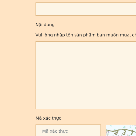
Nội dung
Vui lòng nhập tên sản phẩm bạn muốn mua, chún
Mã xác thực